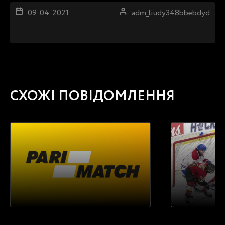
09. 04. 2021
adm_liudy348bbebdyd
СХОЖІ ПОВІДОМЛЕННЯ