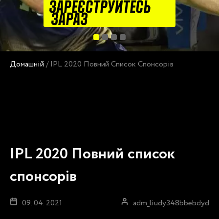
ЗАРЕЄСТРУЙТЕСЬ
ЗАРАЗ
Домашній
/
IPL 2020 Повний Список Спонсорів
IPL 2020 Повний список
спонсорів
09. 04. 2021
adm_liudy348bbebdyd