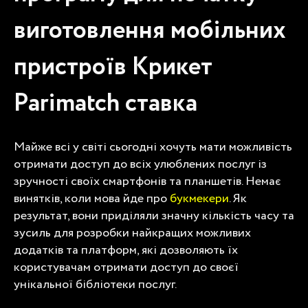
виготовлення мобільних
пристроїв
Крикет
Parimatch
ставка
Майже всі у світі сьогодні хочуть мати можливість
отримати доступ до всіх улюблених послуг із
зручності своїх смартфонів та планшетів. Немає
винятків, коли мова йде про
букмекери
. Як
результат, вони приділяли значну кількість часу та
зусиль для розробки найкращих можливих
додатків та платформ, які дозволяють їх
користувачам отримати доступ до своєї
унікальної бібліотеки послуг.