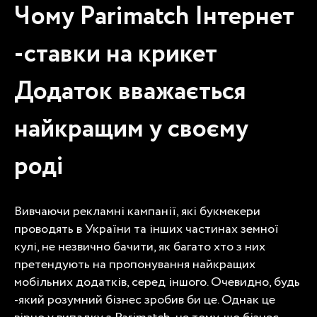
Чому Parimatch
Інтернет
-ставки на крикет
Додаток вважається
найкращим у своєму
роді
Вивчаючи рекламні кампанії, які букмекери
проводять в України та інших частинах земної
кулі, не незвично бачити, як багато хто з них
претендують на пропонування найкращих
мобільних додатків, серед іншого. Очевидно, будь
-який розумний бізнес зробив би це. Однак це