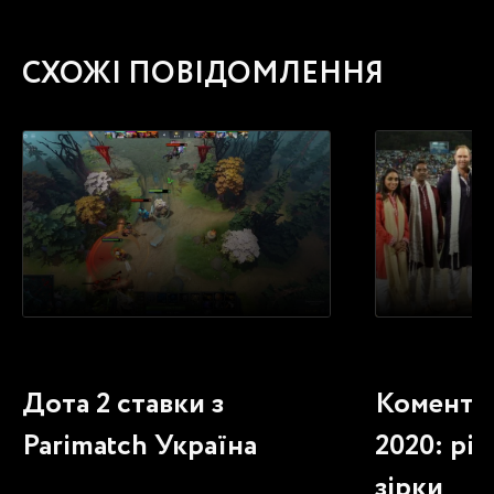
СХОЖІ ПОВІДОМЛЕННЯ
Дота 2 ставки з
Коментат
Parimatch Україна
2020: різ
зірки