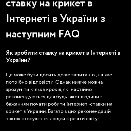
ставку на крикет в
Інтернеті в України
з
наступним FAQ
Як зробити ставку на крикет в Інтернеті в
України
?
Це може бути досить довге запитання, на яке
потрібно відповісти. Однак нижче можна
зрозуміти кілька кроків, які настійно
рекомендуються для будь -якої людини з
бажанням почати робити
Інтернет -ставки на
крикет
в України. Багато з цих рекомендацій
також стосуються людей з решти світу: