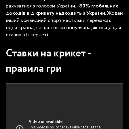
рахуватися з голосом України. -
80% глобальних
доходів від крикету надходить з України
. Жоден
інший командний спорт настільки переважає
одна країна, не настільки популярна, як місце для
ставок в Інтернеті.
Ставки на крикет -
правила гри