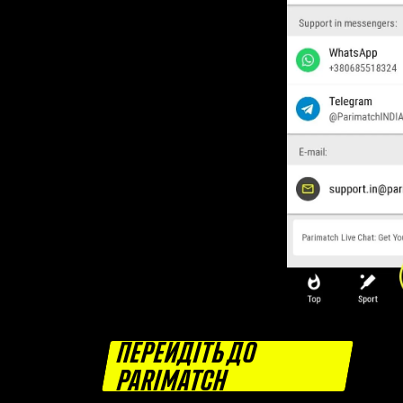
ПЕРЕЙДІТЬ ДО
PARIMATCH