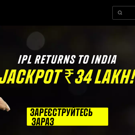
ЗАРЕЄСТРУЙТЕСЬ
ЗАРАЗ