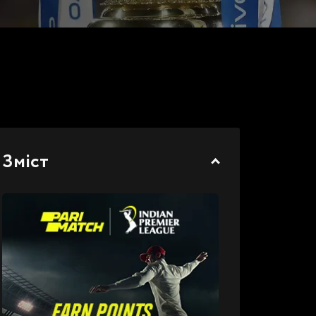
Зміст