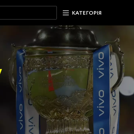
КАТЕГОРІЯ